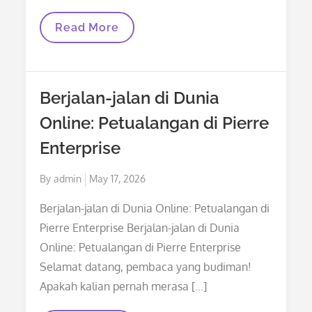
Keunikan
Read More
Dan
Kelebihan
Link
Alternatif
RUSA33
Berjalan-jalan di Dunia
Online: Petualangan di Pierre
Enterprise
Posted
By
admin
May 17, 2026
on
Berjalan-jalan di Dunia Online: Petualangan di
Pierre Enterprise Berjalan-jalan di Dunia
Online: Petualangan di Pierre Enterprise
Selamat datang, pembaca yang budiman!
Apakah kalian pernah merasa […]