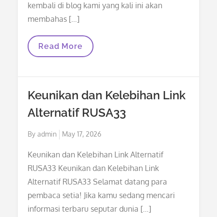
kembali di blog kami yang kali ini akan
membahas […]
Menjadi
Read More
Pemain
Slot
Terpercaya:
Pengalaman
Dan
Keunikan dan Kelebihan Link
Tips
Alternatif RUSA33
Posted
By
admin
May 17, 2026
on
Keunikan dan Kelebihan Link Alternatif
RUSA33 Keunikan dan Kelebihan Link
Alternatif RUSA33 Selamat datang para
pembaca setia! Jika kamu sedang mencari
informasi terbaru seputar dunia […]