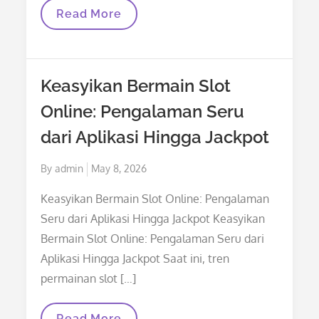
Berjalan-
Read More
Jalan
Di
Dunia
Online:
Petualangan
Keasyikan Bermain Slot
Di
Pierre
Online: Pengalaman Seru
Enterprise
dari Aplikasi Hingga Jackpot
Posted
By
admin
May 8, 2026
on
Keasyikan Bermain Slot Online: Pengalaman
Seru dari Aplikasi Hingga Jackpot Keasyikan
Bermain Slot Online: Pengalaman Seru dari
Aplikasi Hingga Jackpot Saat ini, tren
permainan slot […]
Keasyikan
Read More