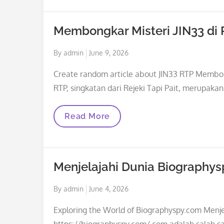
Login
Pumaa33
Membongkar Misteri JIN33 di
Posted
By
admin
June 9, 2026
on
Create random article about JIN33 RTP Membon
RTP, singkatan dari Rejeki Tapi Pait, merupaka
Membongkar
Read More
Misteri
JIN33
Di
RTP
Menjelajahi Dunia Biography
Posted
By
admin
June 4, 2026
on
Exploring the World of Biographyspy.com Menj