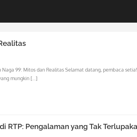
Realitas
n Naga 99: Mitos dan Realitas Selamat datang, pembaca setia
 yang mungkin […]
 di RTP: Pengalaman yang Tak Terlupak