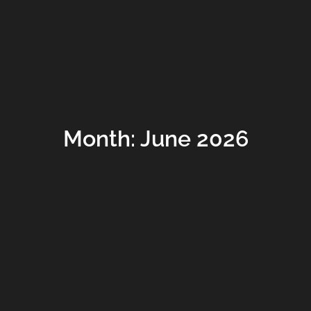
Month:
June 2026