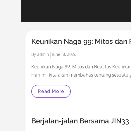
Keunikan Naga 99: Mitos dan 
Posted
By
admin
June 18, 2026
on
Keunikan Naga 99: Mitos dan Realitas Keunika
Hari ini, kita akan membahas tentang sesuatu
Keunikan
Read More
Naga
99:
Mitos
Dan
Realitas
Berjalan-jalan Bersama JIN33