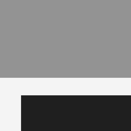
Skip
to
content