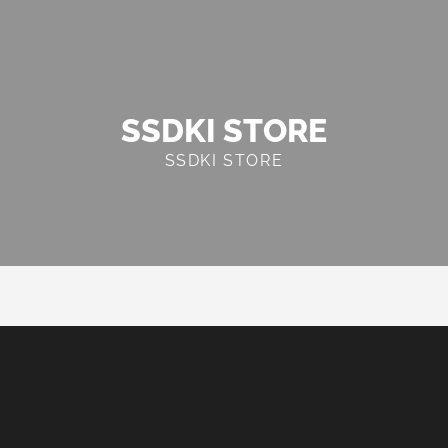
SSDKI STORE
SSDKI STORE