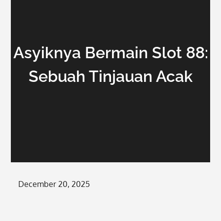
Asyiknya Bermain Slot 88:
Sebuah Tinjauan Acak
Posted
December 20, 2025
on