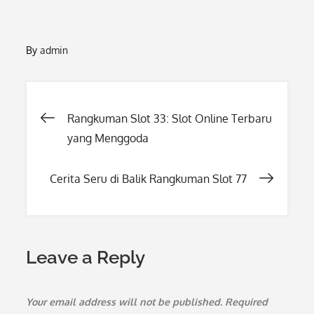
By
admin
Post
Rangkuman Slot 33: Slot Online Terbaru
yang Menggoda
navigation
Cerita Seru di Balik Rangkuman Slot 77
Leave a Reply
Your email address will not be published.
Required