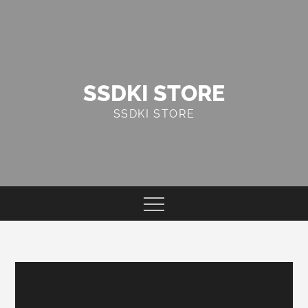
Skip
to
content
SSDKI STORE
SSDKI STORE