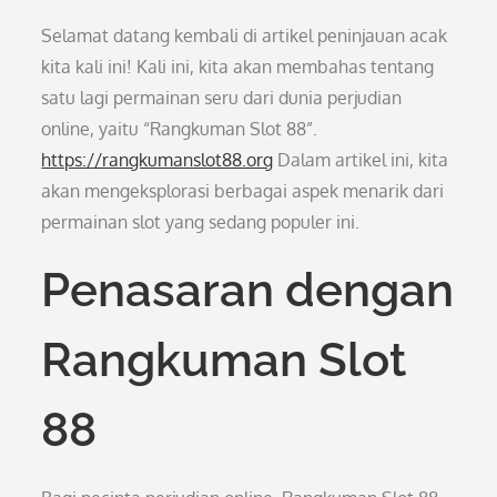
Selamat datang kembali di artikel peninjauan acak
kita kali ini! Kali ini, kita akan membahas tentang
satu lagi permainan seru dari dunia perjudian
online, yaitu “Rangkuman Slot 88”.
https://rangkumanslot88.org
Dalam artikel ini, kita
akan mengeksplorasi berbagai aspek menarik dari
permainan slot yang sedang populer ini.
Penasaran dengan
Rangkuman Slot
88