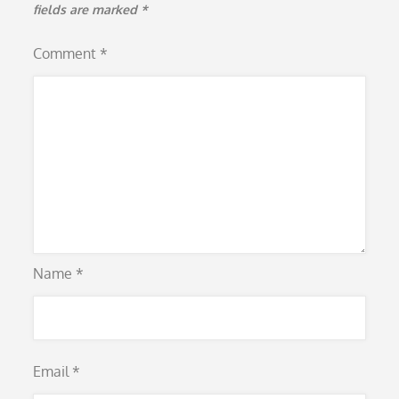
fields are marked
*
Comment
*
Name
*
Email
*