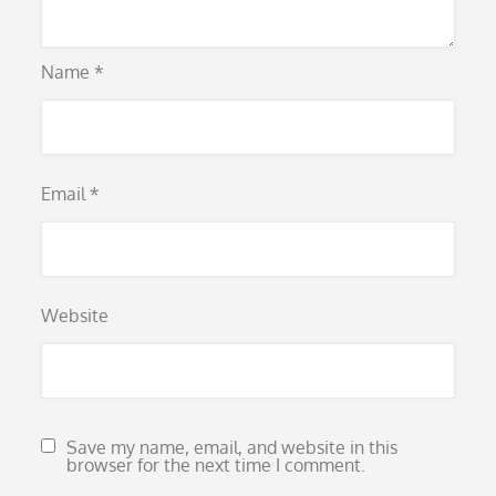
Name
*
Email
*
Website
Save my name, email, and website in this
browser for the next time I comment.