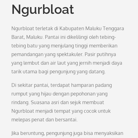
Ngurbloat
Ngurbloat terletak di Kabupaten Maluku Tenggara
Barat, Maluku. Pantai ini dikelilingi oleh tebing-
tebing batu yang menjulang tinggi memberikan
pemandangan yang spektakuler. Pasir putihnya
yang lembut dan air laut yang jernih menjadi daya
tarik utama bagi pengunjung yang datang.
Di sekitar pantai, terdapat hamparan padang
rumput yang hijau dengan pepohonan yang
rindang. Suasana asri dan sejuk membuat
Ngurbloat menjadi tempat yang cocok untuk
melepas penat dan bersantai.
Jika beruntung, pengunjung juga bisa menyaksikan