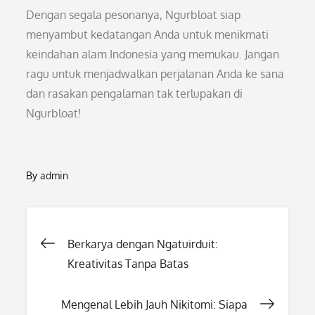
Dengan segala pesonanya, Ngurbloat siap
menyambut kedatangan Anda untuk menikmati
keindahan alam Indonesia yang memukau. Jangan
ragu untuk menjadwalkan perjalanan Anda ke sana
dan rasakan pengalaman tak terlupakan di
Ngurbloat!
By
admin
Post
Berkarya dengan Ngatuirduit:
Kreativitas Tanpa Batas
navigation
Mengenal Lebih Jauh Nikitomi: Siapa