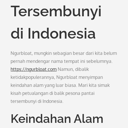
Tersembunyi
di Indonesia
Ngurbloat, mungkin sebagian besar dari kita belum
pernah mendengar nama tempat ini sebelumnya.
https://ngurbloat.com
Namun, dibalik
ketidakpopulerannya, Ngurbloat menyimpan
keindahan alam yang luar biasa. Mari kita simak
kisah petualangan di balik pesona pantai
tersembunyi di Indonesia.
Keindahan Alam