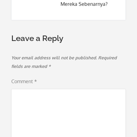
Mereka Sebenarnya?
Leave a Reply
Your email address will not be published.
Required
fields are marked
*
Comment
*