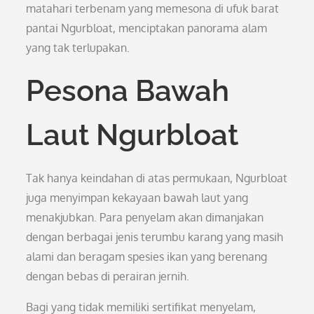
matahari terbenam yang memesona di ufuk barat
pantai Ngurbloat, menciptakan panorama alam
yang tak terlupakan.
Pesona Bawah
Laut Ngurbloat
Tak hanya keindahan di atas permukaan, Ngurbloat
juga menyimpan kekayaan bawah laut yang
menakjubkan. Para penyelam akan dimanjakan
dengan berbagai jenis terumbu karang yang masih
alami dan beragam spesies ikan yang berenang
dengan bebas di perairan jernih.
Bagi yang tidak memiliki sertifikat menyelam,