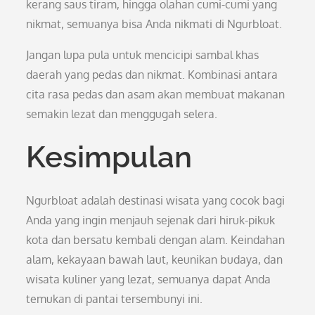
kerang saus tiram, hingga olahan cumi-cumi yang
nikmat, semuanya bisa Anda nikmati di Ngurbloat.
Jangan lupa pula untuk mencicipi sambal khas
daerah yang pedas dan nikmat. Kombinasi antara
cita rasa pedas dan asam akan membuat makanan
semakin lezat dan menggugah selera.
Kesimpulan
Ngurbloat adalah destinasi wisata yang cocok bagi
Anda yang ingin menjauh sejenak dari hiruk-pikuk
kota dan bersatu kembali dengan alam. Keindahan
alam, kekayaan bawah laut, keunikan budaya, dan
wisata kuliner yang lezat, semuanya dapat Anda
temukan di pantai tersembunyi ini.