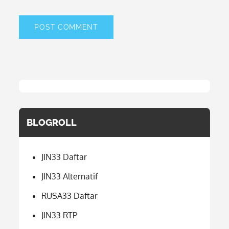
BLOGROLL
JIN33 Daftar
JIN33 Alternatif
RUSA33 Daftar
JIN33 RTP