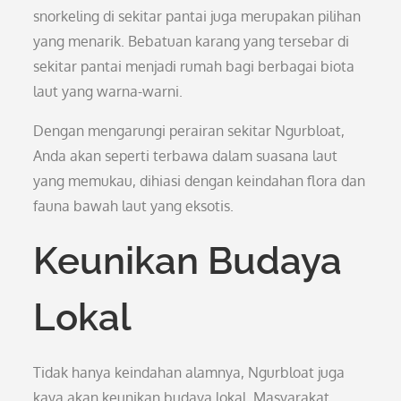
snorkeling di sekitar pantai juga merupakan pilihan
yang menarik. Bebatuan karang yang tersebar di
sekitar pantai menjadi rumah bagi berbagai biota
laut yang warna-warni.
Dengan mengarungi perairan sekitar Ngurbloat,
Anda akan seperti terbawa dalam suasana laut
yang memukau, dihiasi dengan keindahan flora dan
fauna bawah laut yang eksotis.
Keunikan Budaya
Lokal
Tidak hanya keindahan alamnya, Ngurbloat juga
kaya akan keunikan budaya lokal. Masyarakat