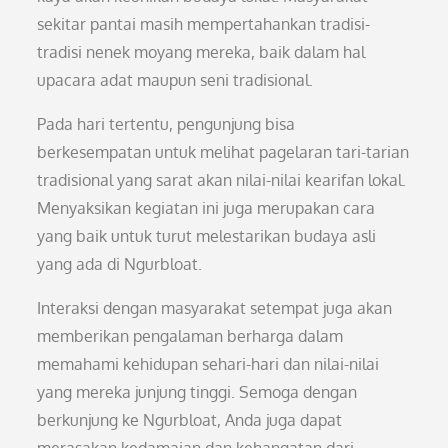
sekitar pantai masih mempertahankan tradisi-
tradisi nenek moyang mereka, baik dalam hal
upacara adat maupun seni tradisional.
Pada hari tertentu, pengunjung bisa
berkesempatan untuk melihat pagelaran tari-tarian
tradisional yang sarat akan nilai-nilai kearifan lokal.
Menyaksikan kegiatan ini juga merupakan cara
yang baik untuk turut melestarikan budaya asli
yang ada di Ngurbloat.
Interaksi dengan masyarakat setempat juga akan
memberikan pengalaman berharga dalam
memahami kehidupan sehari-hari dan nilai-nilai
yang mereka junjung tinggi. Semoga dengan
berkunjung ke Ngurbloat, Anda juga dapat