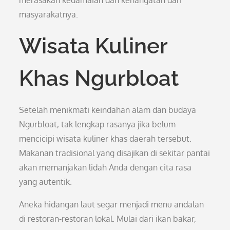
merasakan kedamaian dan kehangatan dari
masyarakatnya.
Wisata Kuliner
Khas Ngurbloat
Setelah menikmati keindahan alam dan budaya
Ngurbloat, tak lengkap rasanya jika belum
mencicipi wisata kuliner khas daerah tersebut.
Makanan tradisional yang disajikan di sekitar pantai
akan memanjakan lidah Anda dengan cita rasa
yang autentik.
Aneka hidangan laut segar menjadi menu andalan
di restoran-restoran lokal. Mulai dari ikan bakar,