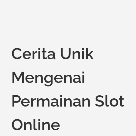
Cerita Unik
Mengenai
Permainan Slot
Online