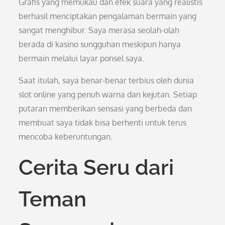
Grafis yang memukau dan efek suara yang realistis
berhasil menciptakan pengalaman bermain yang
sangat menghibur. Saya merasa seolah-olah
berada di kasino sungguhan meskipun hanya
bermain melalui layar ponsel saya.
Saat itulah, saya benar-benar terbius oleh dunia
slot online yang penuh warna dan kejutan. Setiap
putaran memberikan sensasi yang berbeda dan
membuat saya tidak bisa berhenti untuk terus
mencoba keberuntungan.
Cerita Seru dari
Teman