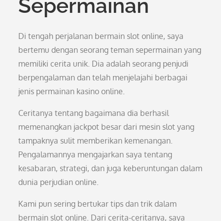
Sepermainan
Di tengah perjalanan bermain slot online, saya
bertemu dengan seorang teman sepermainan yang
memiliki cerita unik. Dia adalah seorang penjudi
berpengalaman dan telah menjelajahi berbagai
jenis permainan kasino online.
Ceritanya tentang bagaimana dia berhasil
memenangkan jackpot besar dari mesin slot yang
tampaknya sulit memberikan kemenangan.
Pengalamannya mengajarkan saya tentang
kesabaran, strategi, dan juga keberuntungan dalam
dunia perjudian online.
Kami pun sering bertukar tips dan trik dalam
bermain slot online. Dari cerita-ceritanya, saya