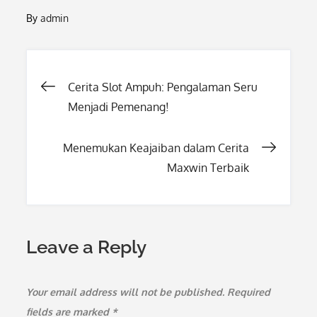
By
admin
Post
Cerita Slot Ampuh: Pengalaman Seru
Menjadi Pemenang!
navigation
Menemukan Keajaiban dalam Cerita
Maxwin Terbaik
Leave a Reply
Your email address will not be published.
Required
fields are marked
*