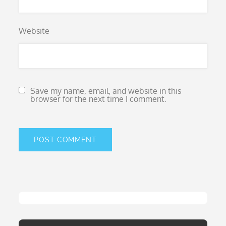
Website
Save my name, email, and website in this
browser for the next time I comment.