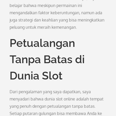
belajar bahwa meskipun permainan ini
mengandalkan faktor keberuntungan, namun ada
juga strategi dan keahlian yang bisa meningkatkan
peluang untuk meraih kemenangan.
Petualangan
Tanpa Batas di
Dunia Slot
Dari pengalaman yang saya dapatkan, saya
menyadari bahwa dunia slot online adalah tempat
yang penuh dengan petualangan tanpa batas.
Setiap putaran gulungan bisa membawa Anda ke