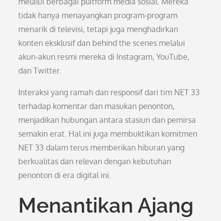
melalui berbagai platform media sosial. Mereka
tidak hanya menayangkan program-program
menarik di televisi, tetapi juga menghadirkan
konten eksklusif dan behind the scenes melalui
akun-akun resmi mereka di Instagram, YouTube,
dan Twitter.
Interaksi yang ramah dan responsif dari tim NET 33
terhadap komentar dan masukan penonton,
menjadikan hubungan antara stasiun dan pemirsa
semakin erat. Hal ini juga membuktikan komitmen
NET 33 dalam terus memberikan hiburan yang
berkualitas dan relevan dengan kebutuhan
penonton di era digital ini.
Menantikan Ajang