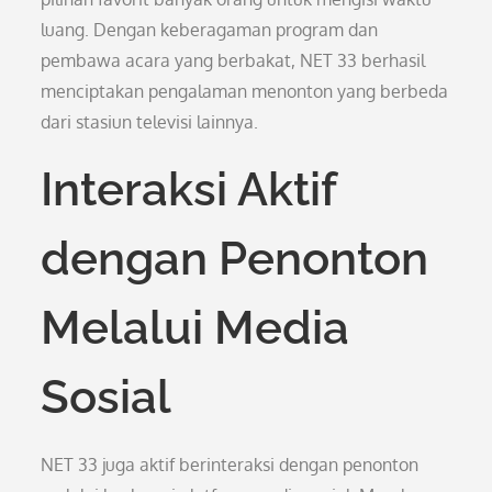
luang. Dengan keberagaman program dan
pembawa acara yang berbakat, NET 33 berhasil
menciptakan pengalaman menonton yang berbeda
dari stasiun televisi lainnya.
Interaksi Aktif
dengan Penonton
Melalui Media
Sosial
NET 33 juga aktif berinteraksi dengan penonton