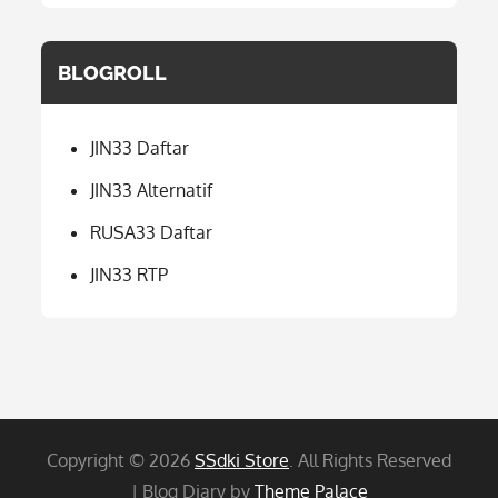
BLOGROLL
JIN33 Daftar
JIN33 Alternatif
RUSA33 Daftar
JIN33 RTP
Copyright © 2026
SSdki Store
. All Rights Reserved
| Blog Diary by
Theme Palace