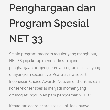
Penghargaan dan
Program Spesial
NET 33
Selain program-program reguler yang menghibur,
NET 33 juga kerap menghadirkan ajang
penghargaan bergengsi serta program spesial yang
ditayangkan secara live. Acara-acara seperti
Indonesian Choice Awards, Netizen of the Year, dan
konser-konser spesial menjadi momen yang
ditunggu-tunggu oleh para penggemar NET 33.
Kehadiran acara-acara spesial ini tidak hanya