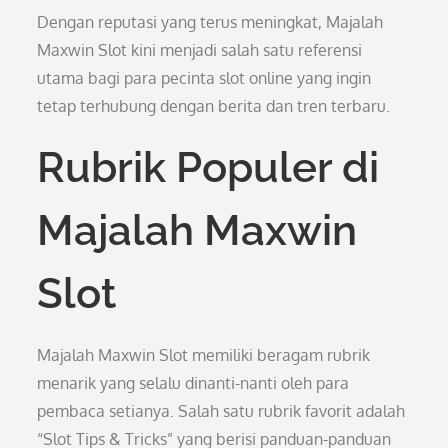
Dengan reputasi yang terus meningkat, Majalah
Maxwin Slot kini menjadi salah satu referensi
utama bagi para pecinta slot online yang ingin
tetap terhubung dengan berita dan tren terbaru.
Rubrik Populer di
Majalah Maxwin
Slot
Majalah Maxwin Slot memiliki beragam rubrik
menarik yang selalu dinanti-nanti oleh para
pembaca setianya. Salah satu rubrik favorit adalah
“Slot Tips & Tricks” yang berisi panduan-panduan