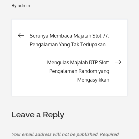
By
admin
Post
Serunya Membaca Majalah Slot 77:
Pengalaman Yang Tak Terlupakan
navigation
Mengulas Majalah RTP Slot:
Pengalaman Random yang
Mengasyikkan
Leave a Reply
Your email address will not be published.
Required