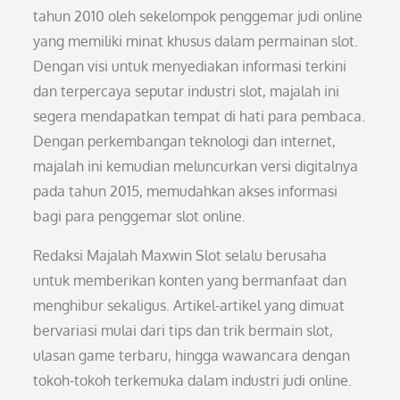
tahun 2010 oleh sekelompok penggemar judi online
yang memiliki minat khusus dalam permainan slot.
Dengan visi untuk menyediakan informasi terkini
dan terpercaya seputar industri slot, majalah ini
segera mendapatkan tempat di hati para pembaca.
Dengan perkembangan teknologi dan internet,
majalah ini kemudian meluncurkan versi digitalnya
pada tahun 2015, memudahkan akses informasi
bagi para penggemar slot online.
Redaksi Majalah Maxwin Slot selalu berusaha
untuk memberikan konten yang bermanfaat dan
menghibur sekaligus. Artikel-artikel yang dimuat
bervariasi mulai dari tips dan trik bermain slot,
ulasan game terbaru, hingga wawancara dengan
tokoh-tokoh terkemuka dalam industri judi online.