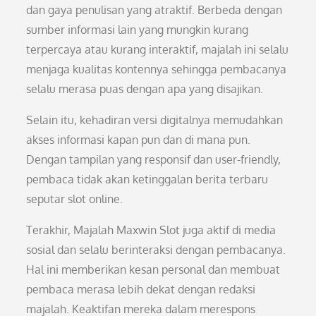
dan gaya penulisan yang atraktif. Berbeda dengan
sumber informasi lain yang mungkin kurang
terpercaya atau kurang interaktif, majalah ini selalu
menjaga kualitas kontennya sehingga pembacanya
selalu merasa puas dengan apa yang disajikan.
Selain itu, kehadiran versi digitalnya memudahkan
akses informasi kapan pun dan di mana pun.
Dengan tampilan yang responsif dan user-friendly,
pembaca tidak akan ketinggalan berita terbaru
seputar slot online.
Terakhir, Majalah Maxwin Slot juga aktif di media
sosial dan selalu berinteraksi dengan pembacanya.
Hal ini memberikan kesan personal dan membuat
pembaca merasa lebih dekat dengan redaksi
majalah. Keaktifan mereka dalam merespons