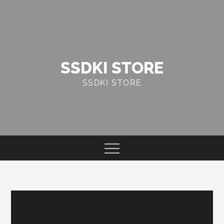
Skip
to
content
SSDKI STORE
SSDKI STORE