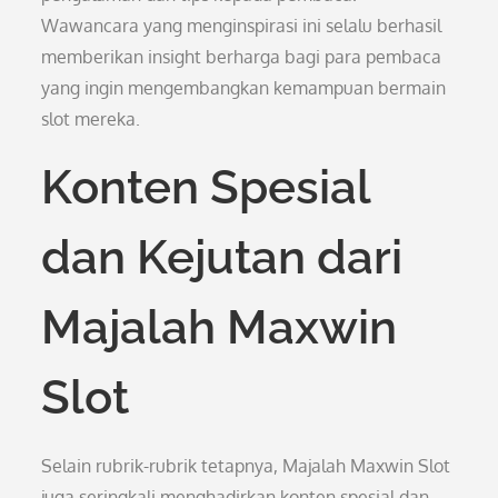
Wawancara yang menginspirasi ini selalu berhasil
memberikan insight berharga bagi para pembaca
yang ingin mengembangkan kemampuan bermain
slot mereka.
Konten Spesial
dan Kejutan dari
Majalah Maxwin
Slot
Selain rubrik-rubrik tetapnya, Majalah Maxwin Slot
juga seringkali menghadirkan konten spesial dan