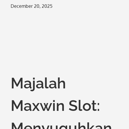
Posted
December 20, 2025
on
Majalah
Maxwin Slot:
Menyuguhkan