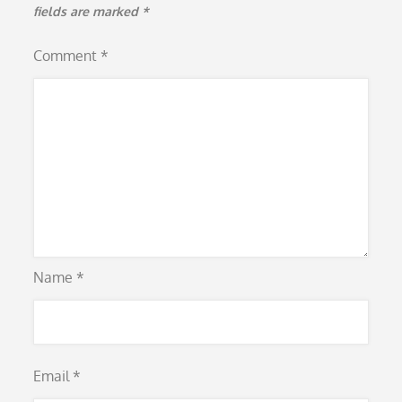
fields are marked
*
Comment
*
Name
*
Email
*