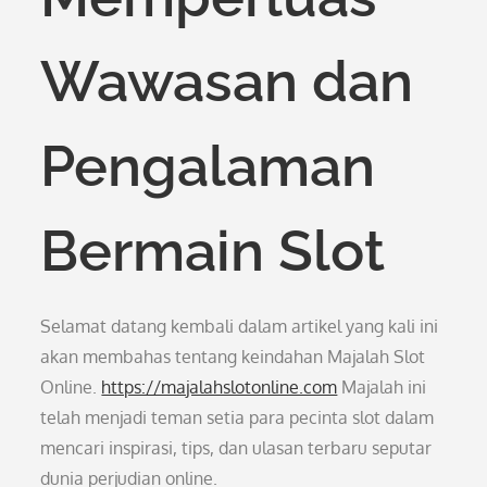
Wawasan dan
Pengalaman
Bermain Slot
Selamat datang kembali dalam artikel yang kali ini
akan membahas tentang keindahan Majalah Slot
Online.
https://majalahslotonline.com
Majalah ini
telah menjadi teman setia para pecinta slot dalam
mencari inspirasi, tips, dan ulasan terbaru seputar
dunia perjudian online.