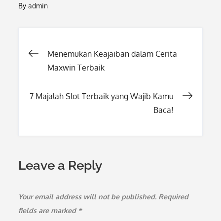
By
admin
Post
Menemukan Keajaiban dalam Cerita
Maxwin Terbaik
navigation
7 Majalah Slot Terbaik yang Wajib Kamu
Baca!
Leave a Reply
Your email address will not be published.
Required
fields are marked
*