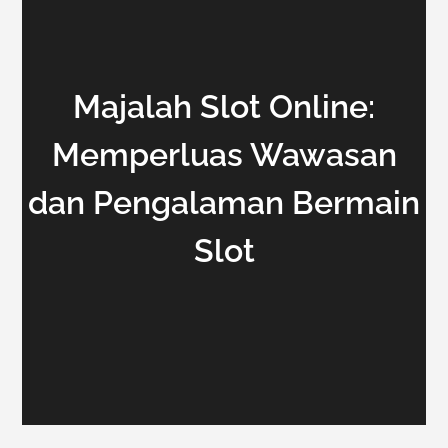
Majalah Slot Online:
Memperluas Wawasan
dan Pengalaman Bermain
Slot