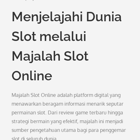
Menjelajahi Dunia
Slot melalui
Majalah Slot
Online
Majalah Slot Online adalah platform digital yang
menawarkan beragam informasi menarik seputar
permainan slot. Dari review game terbaru hingga
strategi bermain yang efektif, majalah ini menjadi
sumber pengetahuan utama bagi para penggemar
slot di seluruh dunia.