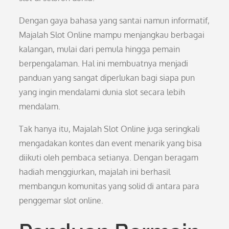
Dengan gaya bahasa yang santai namun informatif,
Majalah Slot Online mampu menjangkau berbagai
kalangan, mulai dari pemula hingga pemain
berpengalaman. Hal ini membuatnya menjadi
panduan yang sangat diperlukan bagi siapa pun
yang ingin mendalami dunia slot secara lebih
mendalam.
Tak hanya itu, Majalah Slot Online juga seringkali
mengadakan kontes dan event menarik yang bisa
diikuti oleh pembaca setianya. Dengan beragam
hadiah menggiurkan, majalah ini berhasil
membangun komunitas yang solid di antara para
penggemar slot online.