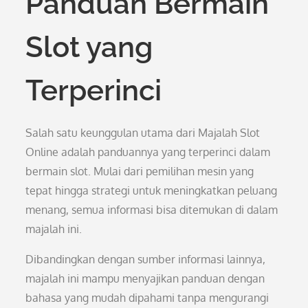
Panduan Bermain
Slot yang
Terperinci
Salah satu keunggulan utama dari Majalah Slot
Online adalah panduannya yang terperinci dalam
bermain slot. Mulai dari pemilihan mesin yang
tepat hingga strategi untuk meningkatkan peluang
menang, semua informasi bisa ditemukan di dalam
majalah ini.
Dibandingkan dengan sumber informasi lainnya,
majalah ini mampu menyajikan panduan dengan
bahasa yang mudah dipahami tanpa mengurangi