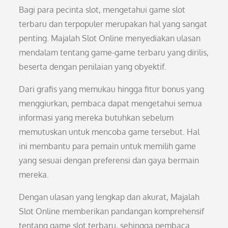
Bagi para pecinta slot, mengetahui game slot
terbaru dan terpopuler merupakan hal yang sangat
penting. Majalah Slot Online menyediakan ulasan
mendalam tentang game-game terbaru yang dirilis,
beserta dengan penilaian yang obyektif.
Dari grafis yang memukau hingga fitur bonus yang
menggiurkan, pembaca dapat mengetahui semua
informasi yang mereka butuhkan sebelum
memutuskan untuk mencoba game tersebut. Hal
ini membantu para pemain untuk memilih game
yang sesuai dengan preferensi dan gaya bermain
mereka.
Dengan ulasan yang lengkap dan akurat, Majalah
Slot Online memberikan pandangan komprehensif
tentang game slot terbaru, sehingga pembaca