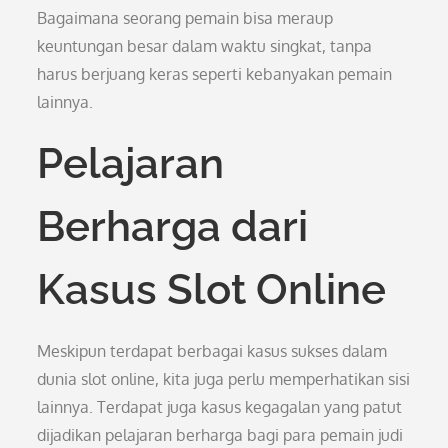
Bagaimana seorang pemain bisa meraup
keuntungan besar dalam waktu singkat, tanpa
harus berjuang keras seperti kebanyakan pemain
lainnya.
Pelajaran
Berharga dari
Kasus Slot Online
Meskipun terdapat berbagai kasus sukses dalam
dunia slot online, kita juga perlu memperhatikan sisi
lainnya. Terdapat juga kasus kegagalan yang patut
dijadikan pelajaran berharga bagi para pemain judi