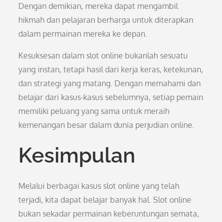
Dengan demikian, mereka dapat mengambil
hikmah dan pelajaran berharga untuk diterapkan
dalam permainan mereka ke depan.
Kesuksesan dalam slot online bukanlah sesuatu
yang instan, tetapi hasil dari kerja keras, ketekunan,
dan strategi yang matang. Dengan memahami dan
belajar dari kasus-kasus sebelumnya, setiap pemain
memiliki peluang yang sama untuk meraih
kemenangan besar dalam dunia perjudian online.
Kesimpulan
Melalui berbagai kasus slot online yang telah
terjadi, kita dapat belajar banyak hal. Slot online
bukan sekadar permainan keberuntungan semata,