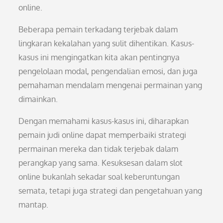
online.
Beberapa pemain terkadang terjebak dalam
lingkaran kekalahan yang sulit dihentikan. Kasus-
kasus ini mengingatkan kita akan pentingnya
pengelolaan modal, pengendalian emosi, dan juga
pemahaman mendalam mengenai permainan yang
dimainkan.
Dengan memahami kasus-kasus ini, diharapkan
pemain judi online dapat memperbaiki strategi
permainan mereka dan tidak terjebak dalam
perangkap yang sama. Kesuksesan dalam slot
online bukanlah sekadar soal keberuntungan
semata, tetapi juga strategi dan pengetahuan yang
mantap.