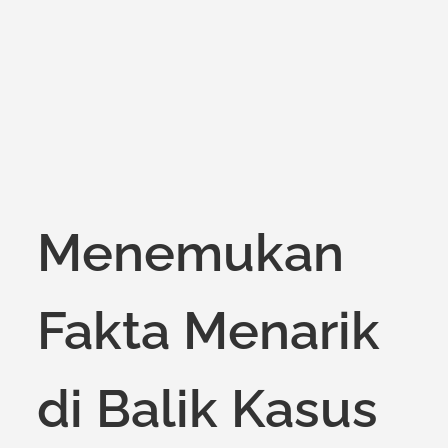
on
Menemukan
Fakta Menarik
di Balik Kasus