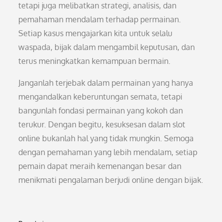
tetapi juga melibatkan strategi, analisis, dan
pemahaman mendalam terhadap permainan.
Setiap kasus mengajarkan kita untuk selalu
waspada, bijak dalam mengambil keputusan, dan
terus meningkatkan kemampuan bermain.
Janganlah terjebak dalam permainan yang hanya
mengandalkan keberuntungan semata, tetapi
bangunlah fondasi permainan yang kokoh dan
terukur. Dengan begitu, kesuksesan dalam slot
online bukanlah hal yang tidak mungkin. Semoga
dengan pemahaman yang lebih mendalam, setiap
pemain dapat meraih kemenangan besar dan
menikmati pengalaman berjudi online dengan bijak.