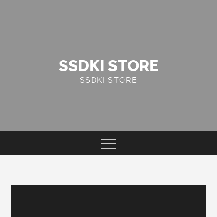
Skip
to
content
SSDKI STORE
SSDKI STORE