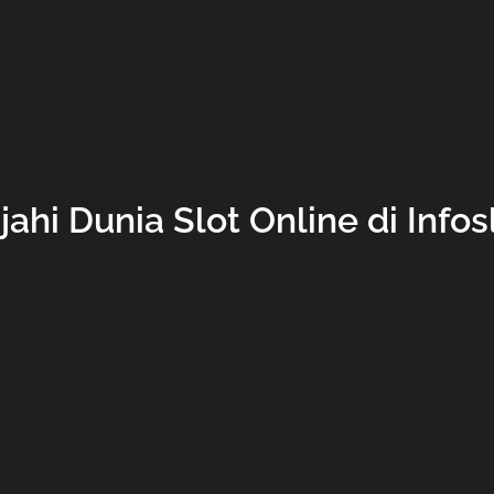
ahi Dunia Slot Online di Info