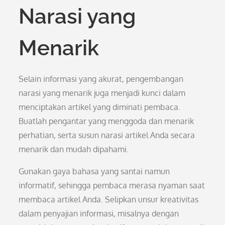
Narasi yang
Menarik
Selain informasi yang akurat, pengembangan
narasi yang menarik juga menjadi kunci dalam
menciptakan artikel yang diminati pembaca.
Buatlah pengantar yang menggoda dan menarik
perhatian, serta susun narasi artikel Anda secara
menarik dan mudah dipahami.
Gunakan gaya bahasa yang santai namun
informatif, sehingga pembaca merasa nyaman saat
membaca artikel Anda. Selipkan unsur kreativitas
dalam penyajian informasi, misalnya dengan