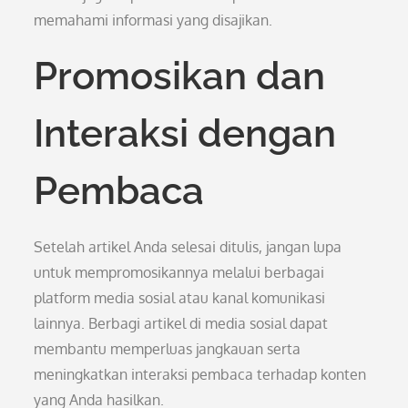
memahami informasi yang disajikan.
Promosikan dan
Interaksi dengan
Pembaca
Setelah artikel Anda selesai ditulis, jangan lupa
untuk mempromosikannya melalui berbagai
platform media sosial atau kanal komunikasi
lainnya. Berbagi artikel di media sosial dapat
membantu memperluas jangkauan serta
meningkatkan interaksi pembaca terhadap konten
yang Anda hasilkan.