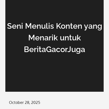
Seni Menulis Konten yang
Menarik untuk
BeritaGacorJuga
Posted
October 28, 2025