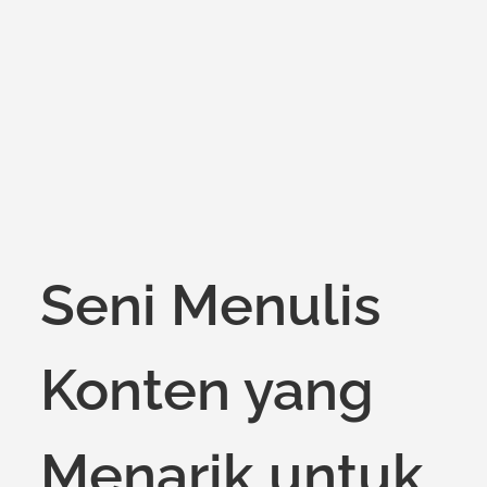
on
Seni Menulis
Konten yang
Menarik untuk