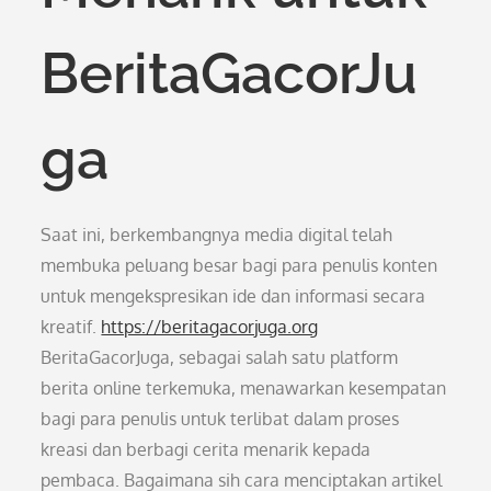
BeritaGacorJu
ga
Saat ini, berkembangnya media digital telah
membuka peluang besar bagi para penulis konten
untuk mengekspresikan ide dan informasi secara
kreatif.
https://beritagacorjuga.org
BeritaGacorJuga, sebagai salah satu platform
berita online terkemuka, menawarkan kesempatan
bagi para penulis untuk terlibat dalam proses
kreasi dan berbagi cerita menarik kepada
pembaca. Bagaimana sih cara menciptakan artikel