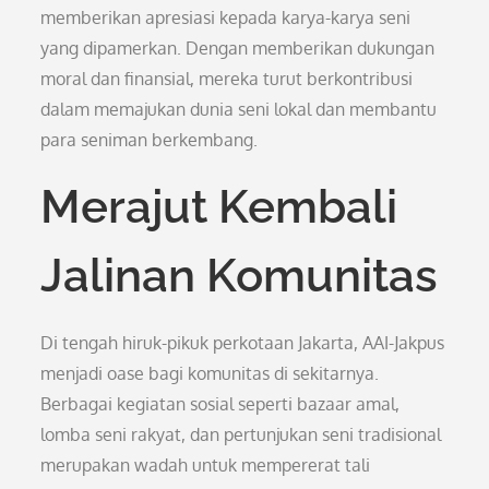
memberikan apresiasi kepada karya-karya seni
yang dipamerkan. Dengan memberikan dukungan
moral dan finansial, mereka turut berkontribusi
dalam memajukan dunia seni lokal dan membantu
para seniman berkembang.
Merajut Kembali
Jalinan Komunitas
Di tengah hiruk-pikuk perkotaan Jakarta, AAI-Jakpus
menjadi oase bagi komunitas di sekitarnya.
Berbagai kegiatan sosial seperti bazaar amal,
lomba seni rakyat, dan pertunjukan seni tradisional
merupakan wadah untuk mempererat tali