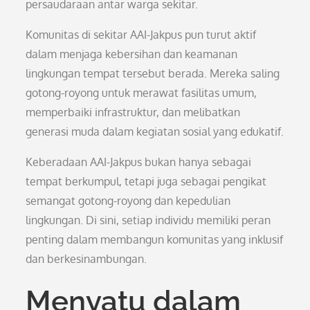
persaudaraan antar warga sekitar.
Komunitas di sekitar AAI-Jakpus pun turut aktif
dalam menjaga kebersihan dan keamanan
lingkungan tempat tersebut berada. Mereka saling
gotong-royong untuk merawat fasilitas umum,
memperbaiki infrastruktur, dan melibatkan
generasi muda dalam kegiatan sosial yang edukatif.
Keberadaan AAI-Jakpus bukan hanya sebagai
tempat berkumpul, tetapi juga sebagai pengikat
semangat gotong-royong dan kepedulian
lingkungan. Di sini, setiap individu memiliki peran
penting dalam membangun komunitas yang inklusif
dan berkesinambungan.
Menyatu dalam