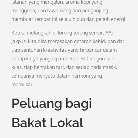
jalanan yang mengalun, aroma kopi yang
menggoda, dan tawa riang dari pengunjung
membuat tempat ini selalu hidup dan penuh energi.
Ketika melangkah di lorong-lorong sempit AAI-
Jakpus, kita bisa merasakan getaran kehidupan dari
tiap sentuhan kreativitas yang terpancar dalam
setiap karya yang dipamerkan. Setiap goresan
kuas, tiap hentakan tari, dan setiap nada musik,
semuanya menyatu dalam harmoni yang
memukau.
Peluang bagi
Bakat Lokal