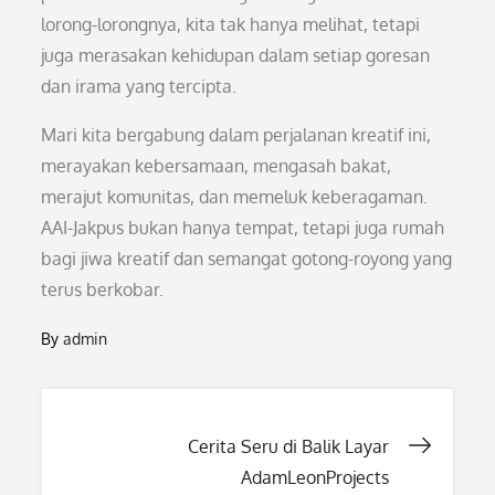
lorong-lorongnya, kita tak hanya melihat, tetapi
juga merasakan kehidupan dalam setiap goresan
dan irama yang tercipta.
Mari kita bergabung dalam perjalanan kreatif ini,
merayakan kebersamaan, mengasah bakat,
merajut komunitas, dan memeluk keberagaman.
AAI-Jakpus bukan hanya tempat, tetapi juga rumah
bagi jiwa kreatif dan semangat gotong-royong yang
terus berkobar.
By
admin
Post
Cerita Seru di Balik Layar
AdamLeonProjects