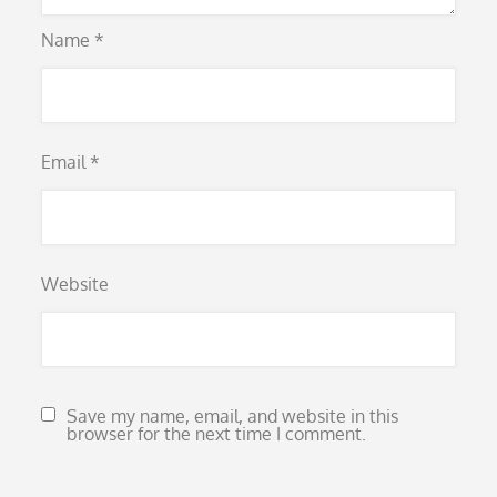
Name
*
Email
*
Website
Save my name, email, and website in this
browser for the next time I comment.