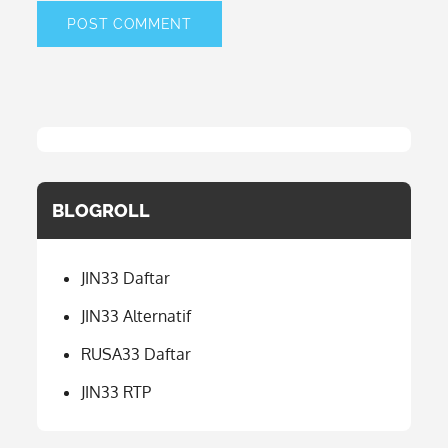
BLOGROLL
JIN33 Daftar
JIN33 Alternatif
RUSA33 Daftar
JIN33 RTP