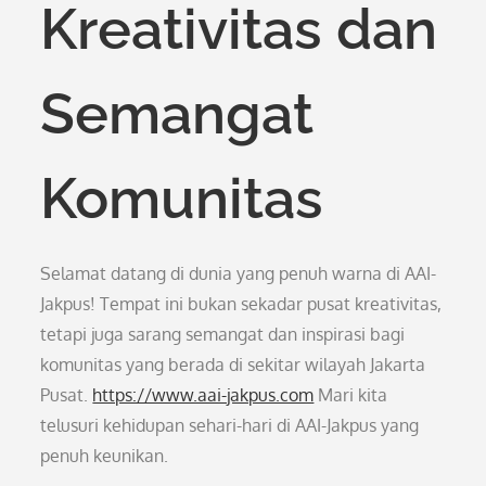
Kreativitas dan
Semangat
Komunitas
Selamat datang di dunia yang penuh warna di AAI-
Jakpus! Tempat ini bukan sekadar pusat kreativitas,
tetapi juga sarang semangat dan inspirasi bagi
komunitas yang berada di sekitar wilayah Jakarta
Pusat.
https://www.aai-jakpus.com
Mari kita
telusuri kehidupan sehari-hari di AAI-Jakpus yang
penuh keunikan.