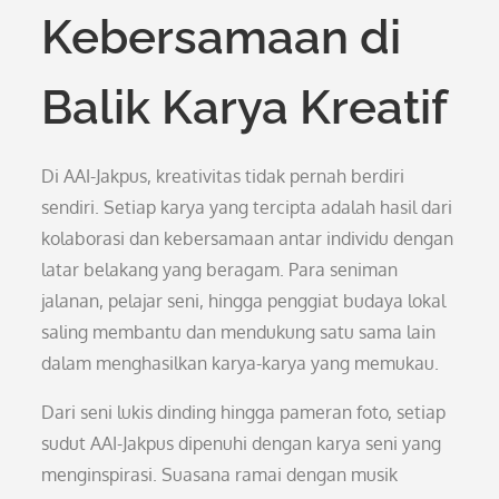
Kebersamaan di
Balik Karya Kreatif
Di AAI-Jakpus, kreativitas tidak pernah berdiri
sendiri. Setiap karya yang tercipta adalah hasil dari
kolaborasi dan kebersamaan antar individu dengan
latar belakang yang beragam. Para seniman
jalanan, pelajar seni, hingga penggiat budaya lokal
saling membantu dan mendukung satu sama lain
dalam menghasilkan karya-karya yang memukau.
Dari seni lukis dinding hingga pameran foto, setiap
sudut AAI-Jakpus dipenuhi dengan karya seni yang
menginspirasi. Suasana ramai dengan musik