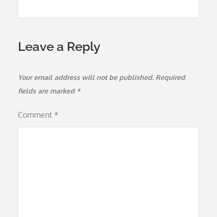
navigation
Leave a Reply
Your email address will not be published.
Required
fields are marked
*
Comment
*