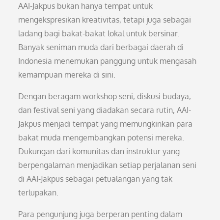
AAI-Jakpus bukan hanya tempat untuk
mengekspresikan kreativitas, tetapi juga sebagai
ladang bagi bakat-bakat lokal untuk bersinar.
Banyak seniman muda dari berbagai daerah di
Indonesia menemukan panggung untuk mengasah
kemampuan mereka di sini.
Dengan beragam workshop seni, diskusi budaya,
dan festival seni yang diadakan secara rutin, AAI-
Jakpus menjadi tempat yang memungkinkan para
bakat muda mengembangkan potensi mereka.
Dukungan dari komunitas dan instruktur yang
berpengalaman menjadikan setiap perjalanan seni
di AAI-Jakpus sebagai petualangan yang tak
terlupakan.
Para pengunjung juga berperan penting dalam