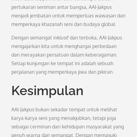
pertukaran seniman antar bangsa, AAI-Jakpus
menjadi jembatan untuk memperluas wawasan dan
memperkaya khazanah seni dan budaya global.
Dengan semangat inklusif dan terbuka, AAI-Jakpus
mengajarkan kita untuk menghargai perbedaan
dan merayakan persatuan dalam keberagaman.
Setiap kunjungan ke tempat ini adalah sebuah
perjalanan yang memperkaya jiwa dan pikiran.
Kesimpulan
AAI-Jakpus bukan sekadar tempat untuk melihat
karya-karya seni yang menakjubkan, tetapi juga
sebagai cerminan dari kehidupan masyarakat yang
penuh warna dan semangat. Dengan memasuki